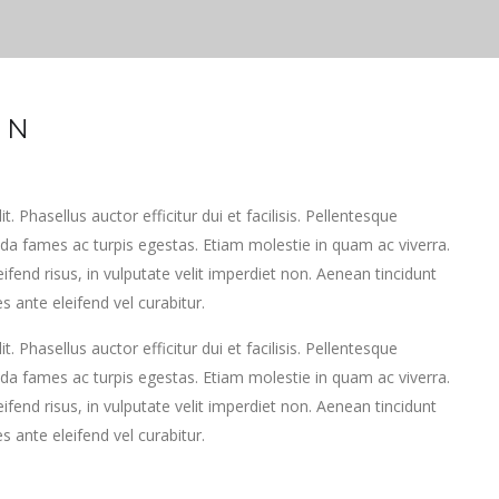
MN
 Phasellus auctor efficitur dui et facilisis. Pellentesque
da fames ac turpis egestas. Etiam molestie in quam ac viverra.
end risus, in vulputate velit imperdiet non. Aenean tincidunt
s ante eleifend vel curabitur.
 Phasellus auctor efficitur dui et facilisis. Pellentesque
da fames ac turpis egestas. Etiam molestie in quam ac viverra.
end risus, in vulputate velit imperdiet non. Aenean tincidunt
s ante eleifend vel curabitur.